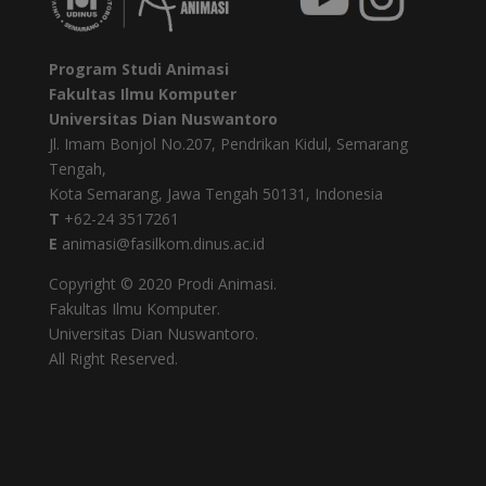
Program Studi Animasi
Fakultas Ilmu Komputer
Universitas Dian Nuswantoro
Jl. Imam Bonjol No.207, Pendrikan Kidul, Semarang
Tengah,
Kota Semarang, Jawa Tengah 50131, Indonesia
T
+62-24 3517261
E
animasi@fasilkom.dinus.ac.id
Copyright © 2020 Prodi Animasi.
Fakultas Ilmu Komputer.
Universitas Dian Nuswantoro.
All Right Reserved.