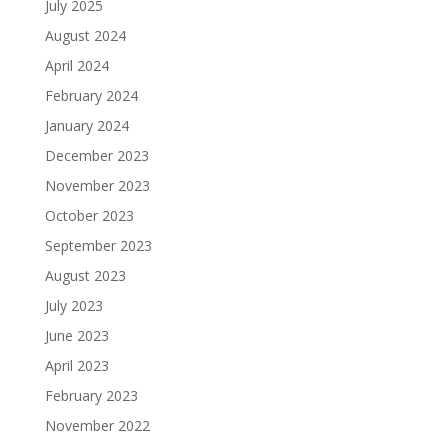
July 2025
August 2024
April 2024
February 2024
January 2024
December 2023
November 2023
October 2023
September 2023
August 2023
July 2023
June 2023
April 2023
February 2023
November 2022