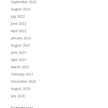
September 2022
August 2022
July 2022
June 2022
April 2022
January 2022
August 2021
June 2021
April 2021
March 2021
February 2021
December 2020
August 2020
July 2020
Categories