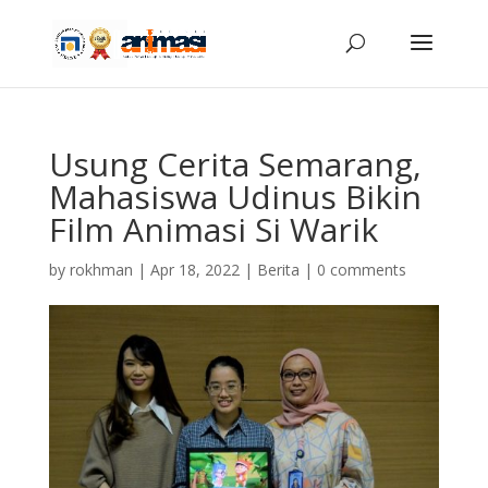
Usung Cerita Semarang,
Mahasiswa Udinus Bikin
Film Animasi Si Warik
by
rokhman
|
Apr 18, 2022
|
Berita
|
0 comments