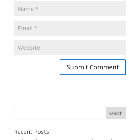
Recent Posts