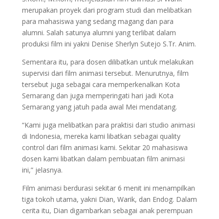
merupakan proyek dari program studi dan melibatkan
para mahasiswa yang sedang magang dan para
alumni. Salah satunya alumni yang terlibat dalam
produksi film ini yakni Denise Sherlyn Sutejo S.Tr. Anim.
Sementara itu, para dosen dilibatkan untuk melakukan
supervisi dari film animasi tersebut. Menurutnya, film
tersebut juga sebagai cara memperkenalkan Kota
Semarang dan juga memperingati hari jadi Kota
Semarang yang jatuh pada awal Mei mendatang.
“Kami juga melibatkan para praktisi dari studio animasi
di Indonesia, mereka kami libatkan sebagai quality
control dari film animasi kami. Sekitar 20 mahasiswa
dosen kami libatkan dalam pembuatan film animasi
ini,” jelasnya.
Film animasi berdurasi sekitar 6 menit ini menampilkan
tiga tokoh utama, yakni Dian, Warik, dan Endog. Dalam
cerita itu, Dian digambarkan sebagai anak perempuan