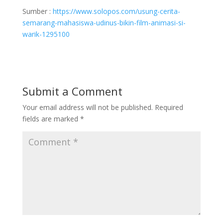
Sumber :
https://www.solopos.com/usung-cerita-
semarang-mahasiswa-udinus-bikin-film-animasi-si-
warik-1295100
Submit a Comment
Your email address will not be published.
Required
fields are marked
*