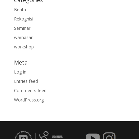
Berita
Rekognisi
Seminar
warnasari
workshop
Meta
Log in
Entries feed
Comments feed
WordPress.org