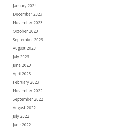
January 2024
December 2023
November 2023
October 2023
September 2023
August 2023
July 2023
June 2023
April 2023
February 2023
November 2022
September 2022
August 2022
July 2022
June 2022