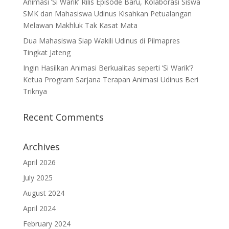
Animasi ‘Si Warik’ Rilis Episode Baru, Kolaborasi Siswa
SMK dan Mahasiswa Udinus Kisahkan Petualangan
Melawan Makhluk Tak Kasat Mata
Dua Mahasiswa Siap Wakili Udinus di Pilmapres
Tingkat Jateng
Ingin Hasilkan Animasi Berkualitas seperti ‘Si Warik’?
Ketua Program Sarjana Terapan Animasi Udinus Beri
Triknya
Recent Comments
Archives
April 2026
July 2025
August 2024
April 2024
February 2024