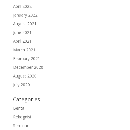
April 2022
January 2022
August 2021
June 2021
April 2021
March 2021
February 2021
December 2020
August 2020
July 2020
Categories
Berita
Rekognisi
Seminar