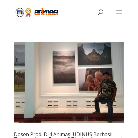
Dosen Prodi D-4 Animasi UDINUS Berhasil