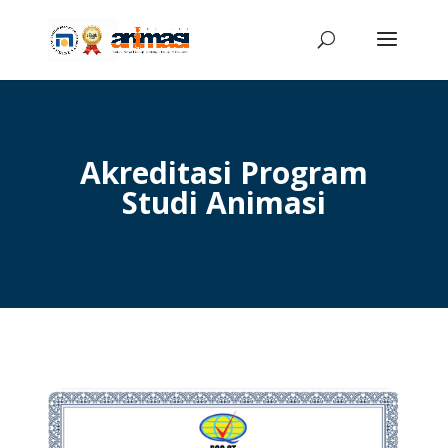
Akreditasi Program
Studi Animasi