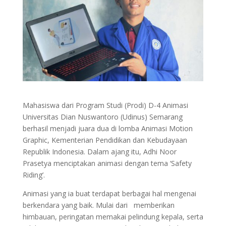
Mahasiswa dari Program Studi (Prodi) D-4 Animasi
Universitas Dian Nuswantoro (Udinus) Semarang
berhasil menjadi juara dua di lomba Animasi Motion
Graphic, Kementerian Pendidikan dan Kebudayaan
Republik Indonesia. Dalam ajang itu, Adhi Noor
Prasetya menciptakan animasi dengan tema ‘Safety
Riding’.
Animasi yang ia buat terdapat berbagai hal mengenai
berkendara yang baik. Mulai dari memberikan
himbauan, peringatan memakai pelindung kepala, serta