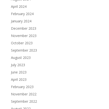
April 2024
February 2024
January 2024
December 2023
November 2023
October 2023
September 2023
August 2023
July 2023
June 2023
April 2023
February 2023
November 2022
September 2022
August 2022