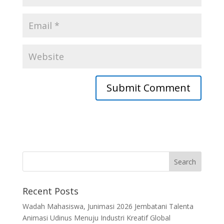
Recent Posts
Wadah Mahasiswa, Junimasi 2026 Jembatani Talenta
Animasi Udinus Menuju Industri Kreatif Global