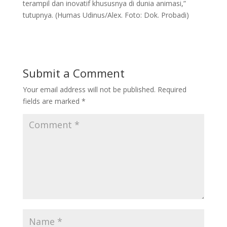
terampil dan inovatif khususnya di dunia animasi,”
tutupnya. (Humas Udinus/Alex. Foto: Dok. Probadi)
Submit a Comment
Your email address will not be published.
Required
fields are marked
*