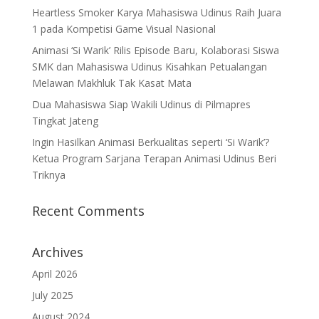
Heartless Smoker Karya Mahasiswa Udinus Raih Juara
1 pada Kompetisi Game Visual Nasional
Animasi ‘Si Warik’ Rilis Episode Baru, Kolaborasi Siswa
SMK dan Mahasiswa Udinus Kisahkan Petualangan
Melawan Makhluk Tak Kasat Mata
Dua Mahasiswa Siap Wakili Udinus di Pilmapres
Tingkat Jateng
Ingin Hasilkan Animasi Berkualitas seperti ‘Si Warik’?
Ketua Program Sarjana Terapan Animasi Udinus Beri
Triknya
Recent Comments
Archives
April 2026
July 2025
August 2024