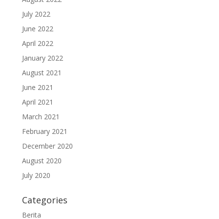
July 2022
June 2022
April 2022
January 2022
August 2021
June 2021
April 2021
March 2021
February 2021
December 2020
August 2020
July 2020
Categories
Berita