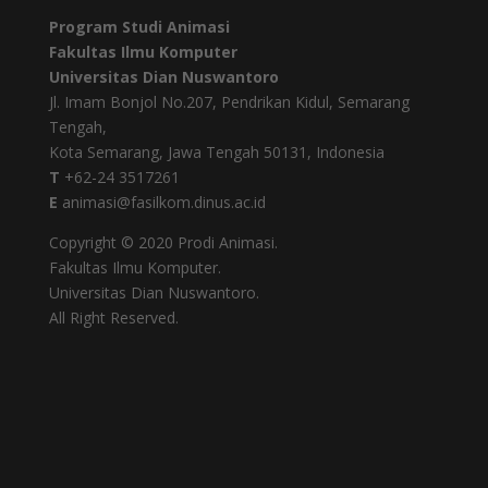
Program Studi Animasi
Fakultas Ilmu Komputer
Universitas Dian Nuswantoro
Jl. Imam Bonjol No.207, Pendrikan Kidul, Semarang
Tengah,
Kota Semarang, Jawa Tengah 50131, Indonesia
T
+62-24 3517261
E
animasi@fasilkom.dinus.ac.id
Copyright © 2020 Prodi Animasi.
Fakultas Ilmu Komputer.
Universitas Dian Nuswantoro.
All Right Reserved.