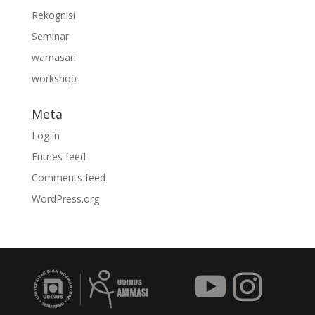
Rekognisi
Seminar
warnasari
workshop
Meta
Log in
Entries feed
Comments feed
WordPress.org